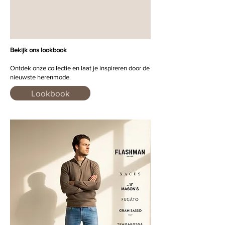
Bekijk ons lookbook
Ontdek onze collectie en laat je inspireren door de
nieuwste herenmode.
Lookbook