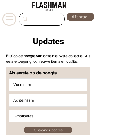
Afspraak
Updates
Blijf op de hoogte van onze nieuwste collectie.
​
Als
eerste toegang tot nieuwe items en outfits.
Als eerste op de hoogte
Ontvang updates